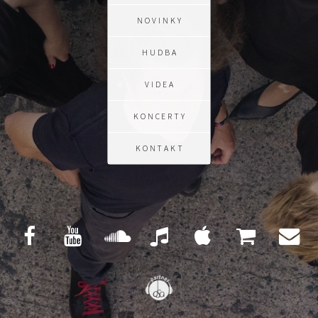
NOVINKY
HUDBA
VIDEA
KONCERTY
KONTAKT